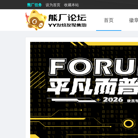
熊厂任务
设为首页
收藏本站
首页
徽