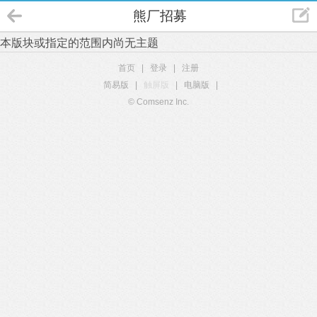
熊厂招募
本版块或指定的范围内尚无主题
首页
|
登录
|
注册
简易版
|
触屏版
|
电脑版
|
© Comsenz Inc.